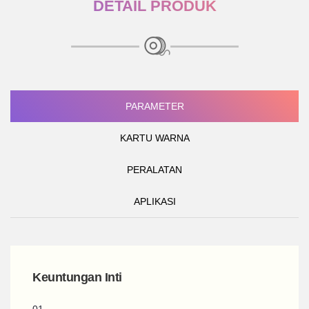
DETAIL PRODUK
PARAMETER
KARTU WARNA
PERALATAN
APLIKASI
Keuntungan Inti
01