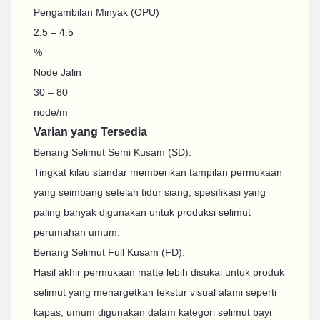
Pengambilan Minyak (OPU)
2.5 – 4.5
%
Node Jalin
30 – 80
node/m
Varian yang Tersedia
Benang Selimut Semi Kusam (SD).
Tingkat kilau standar memberikan tampilan permukaan
yang seimbang setelah tidur siang; spesifikasi yang
paling banyak digunakan untuk produksi selimut
perumahan umum.
Benang Selimut Full Kusam (FD).
Hasil akhir permukaan matte lebih disukai untuk produk
selimut yang menargetkan tekstur visual alami seperti
kapas; umum digunakan dalam kategori selimut bayi