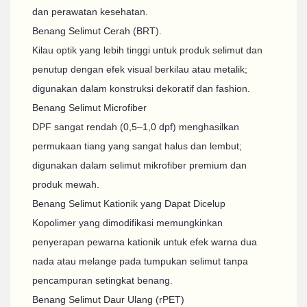
dan perawatan kesehatan.
Benang Selimut Cerah (BRT).
Kilau optik yang lebih tinggi untuk produk selimut dan
penutup dengan efek visual berkilau atau metalik;
digunakan dalam konstruksi dekoratif dan fashion.
Benang Selimut Microfiber
DPF sangat rendah (0,5–1,0 dpf) menghasilkan
permukaan tiang yang sangat halus dan lembut;
digunakan dalam selimut mikrofiber premium dan
produk mewah.
Benang Selimut Kationik yang Dapat Dicelup
Kopolimer yang dimodifikasi memungkinkan
penyerapan pewarna kationik untuk efek warna dua
nada atau melange pada tumpukan selimut tanpa
pencampuran setingkat benang.
Benang Selimut Daur Ulang (rPET)