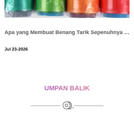
Apa yang Membuat Benang Tarik Sepenuhnya Menjadi P...
Jul 23-2026
UMPAN BALIK